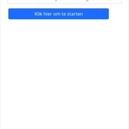
Klik hier om te starten