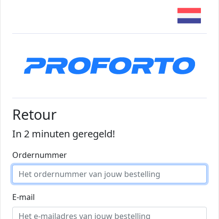
Retour
In 2 minuten geregeld!
Ordernummer
E-mail